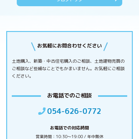
お気軽にお問合わせください
土地購入、新築・中古住宅購入のご相談、土地建物売買の
ご相談など些細なことでもかまいません。
お気軽にご相談
ください。
お電話でのご相談
054-626-0772
お電話での対応時間
営業時間：10:30〜19:00 / 年中無休