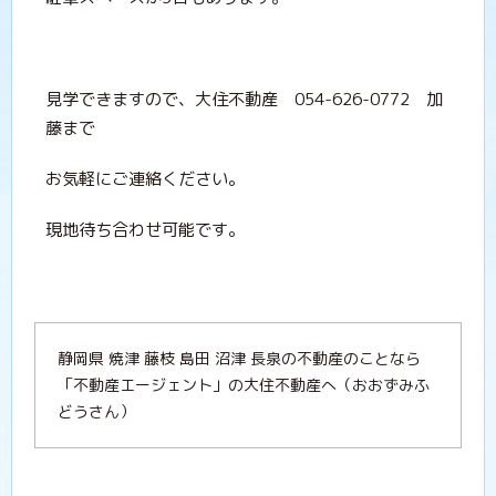
見学できますので、大住不動産 054-626-0772 加
藤まで
お気軽にご連絡ください。
現地待ち合わせ可能です。
静岡県 焼津 藤枝 島田 沼津 長泉の不動産のことなら
「不動産エージェント」の大住不動産へ（おおずみふ
どうさん）