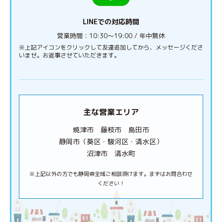
LINEでの対応時間
営業時間：10:30〜19:00 / 年中無休
※上記アイコンをクリックして友達追加してから、メッセージくださ
いませ。お返事させていただきます。
主な営業エリア
焼津市 藤枝市 島田市
静岡市（葵区・駿河区・清水区）
沼津市 清水町
※上記以外の方でも静岡県全域ご相談頂けます。まずはお問合わせ
ください！