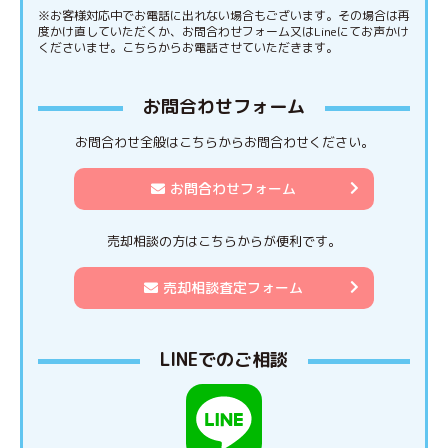
※お客様対応中でお電話に出れない場合もございます。その場合は再
度かけ直していただくか、お問合わせフォーム又はLineにてお声かけ
くださいませ。こちらからお電話させていただきます。
お問合わせフォーム
お問合わせ全般はこちらからお問合わせください。
お問合わせフォーム
売却相談の方はこちらからが便利です。
売却相談査定フォーム
LINEでのご相談