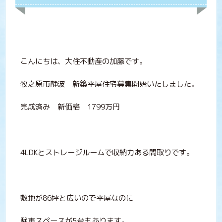
こんにちは、大住不動産の加藤です。
牧之原市静波 新築平屋住宅募集開始いたしました。
完成済み 新価格 1799万円
4LDKとストレージルームで収納力ある間取りです。
敷地が86坪と広いので平屋なのに
駐車スペースが5台もあります。