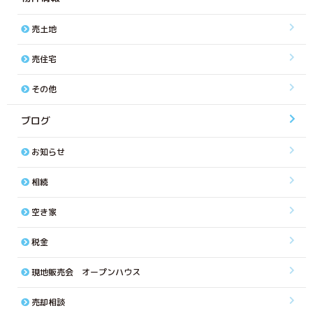
売土地
売住宅
その他
ブログ
お知らせ
相続
空き家
税金
現地販売会 オープンハウス
売却相談