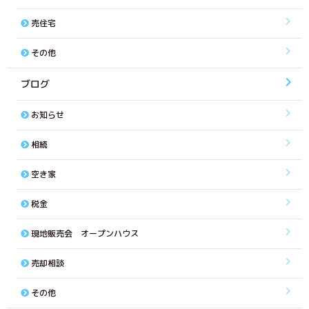
売住宅
その他
ブログ
お知らせ
相続
空き家
税金
現地販売会 オープンハウス
売却相談
その他