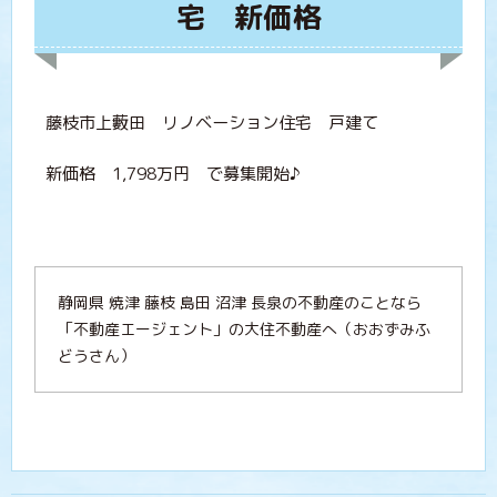
宅 新価格
藤枝市上藪田 リノベーション住宅 戸建て
新価格 1,798万円 で募集開始♪
静岡県 焼津 藤枝 島田 沼津 長泉の不動産のことなら
「不動産エージェント」の大住不動産へ（おおずみふ
どうさん）