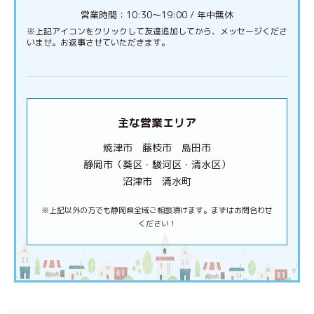
営業時間：10:30〜19:00 / 年中無休
※上記アイコンをクリックして友達追加してから、メッセージくださ
いませ。お返事させていただきます。
主な営業エリア
焼津市 藤枝市 島田市
静岡市（葵区・駿河区・清水区）
沼津市 清水町
※上記以外の方でも静岡県全域ご相談頂けます。まずはお問合わせ
ください！