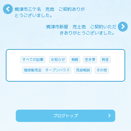
焼津市三ケ名 売地 ご契約ありが
とうございました。
焼津市新屋 売土地 ご契約いただ
きありがとうございました。
すべての記事
お知らせ
相続
空き家
税金
現地販売会 オープンハウス
売却相談
その他
ブログトップ