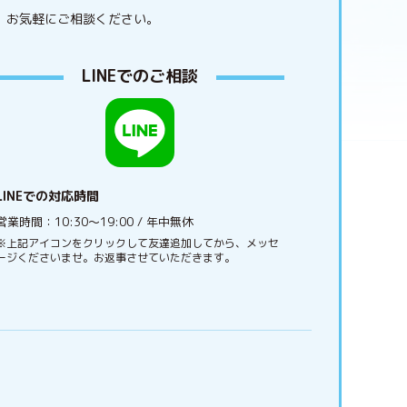
。
お気軽にご相談ください。
LINEでのご相談
LINEでの対応時間
営業時間：10:30〜19:00 / 年中無休
※上記アイコンをクリックして友達追加してから、メッセ
ージくださいませ。お返事させていただきます。