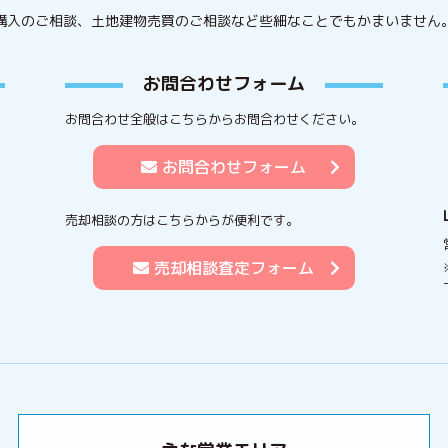
購入のご相談、土地建物売買のご相談など些細なことでもかまいません
お問合わせフォーム
お問合わせ全般はこちらからお問合わせください。
お問合わせフォーム
売却相談の方はこちらからが便利です。
売却相談査定フォーム