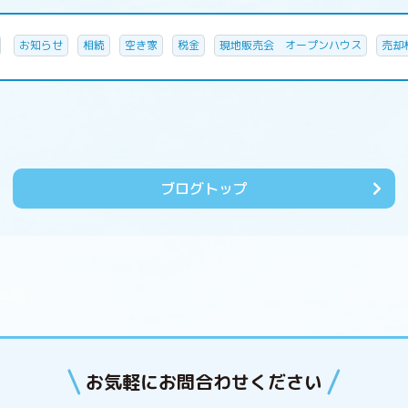
お知らせ
相続
空き家
税金
現地販売会 オープンハウス
売却
ブログトップ
お気軽にお問合わせください