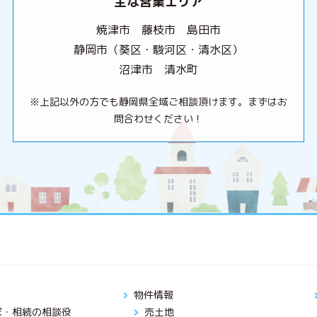
主な営業エリア
焼津市 藤枝市 島田市
静岡市（葵区・駿河区・清水区）
沼津市 清水町
※上記以外の方でも静岡県全域ご相談頂けます。まずはお
問合わせください！
物件情報
家・相続の相談役
売土地