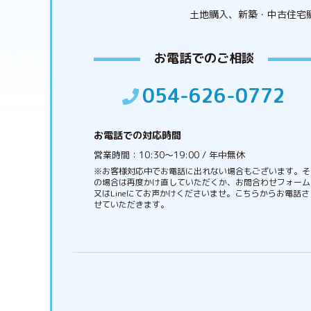
土地購入、新築・中古住宅
お電話でのご相談
054-626-0772
お電話での対応時間
営業時間：10:30〜19:00 / 年中無休
※お客様対応中でお電話に出れない場合もございます。そ
の場合は再度かけ直していただくか、お問合わせフォーム
又はLineにてお声かけくださいませ。こちらからお電話さ
せていただきます。