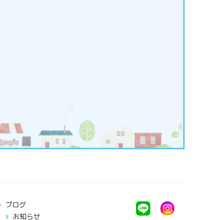
ブログ
お知らせ