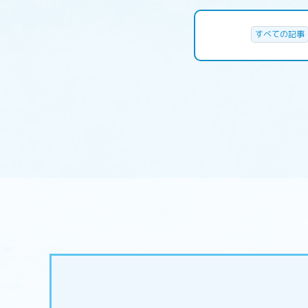
すべての記事