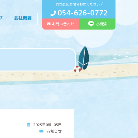
お気軽にお問合わせください
054-626-0772
お問い合わせ
で相談
2023年08月03日
お知らせ