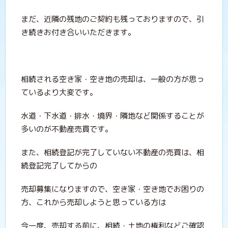
まだ、近隣の残地のご契約も残っておりますので、引
き続きお付き合いいただきます。
相続される空き家・空き地の売却は、一般の方が思っ
ているより大変です。
水道・下水道・排水・境界・隣地など関係することが
多いのが不動産売買です。
また、相続登記が完了していない不動産の売買は、相
続登記完了してからの
売却募集になりますので、空き家・空き地でお困りの
方、これから売却しようと思っている方は
今一度、売却する前に、相続・土地の権利などご確認