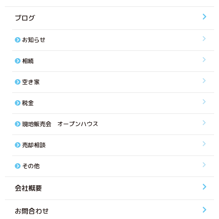
ブログ
お知らせ
相続
空き家
税金
現地販売会 オープンハウス
売却相談
その他
会社概要
お問合わせ