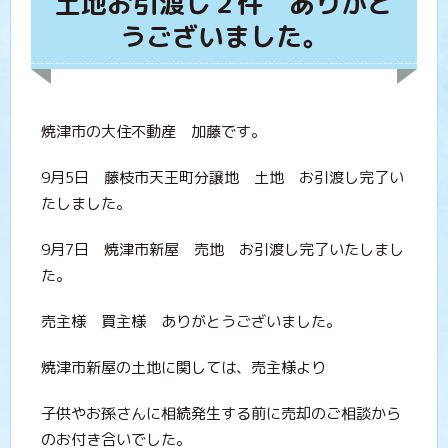
土地お引渡し２件 ありがと
うございました。
焼津市の大住不動産 加藤です。
9月5日 藤枝市天王町分譲地 土地 お引渡し完了い
たしました。
9月7日 焼津市新屋 売地 お引渡し完了いたしまし
た。
売主様 買主様 ありがとうございました。
焼津市新屋の土地に関しては、売主様より
子供やお孫さんに相続発生する前に売却のご相談から
のお付き合いでした。