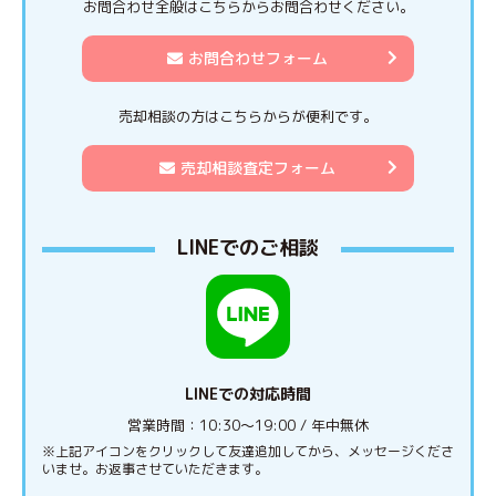
お問合わせ全般はこちらからお問合わせください。
お問合わせフォーム
売却相談の方はこちらからが便利です。
売却相談査定フォーム
LINEでのご相談
LINEでの対応時間
営業時間：10:30〜19:00 / 年中無休
※上記アイコンをクリックして友達追加してから、メッセージくださ
いませ。お返事させていただきます。