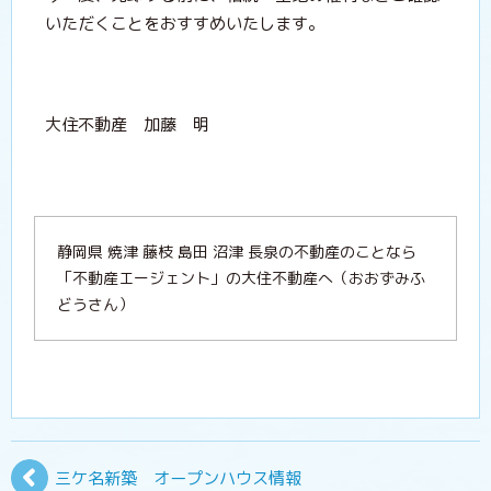
いただくことをおすすめいたします。
大住不動産 加藤 明
静岡県 焼津 藤枝 島田 沼津 長泉の不動産のことなら
「不動産エージェント」の大住不動産へ（おおずみふ
どうさん）
三ケ名新築 オープンハウス情報