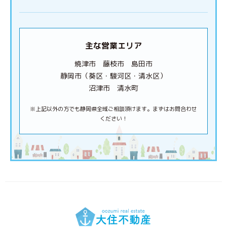
主な営業エリア
焼津市 藤枝市 島田市
静岡市（葵区・駿河区・清水区）
沼津市 清水町
※上記以外の方でも静岡県全域ご相談頂けます。まずはお問合わせ
ください！