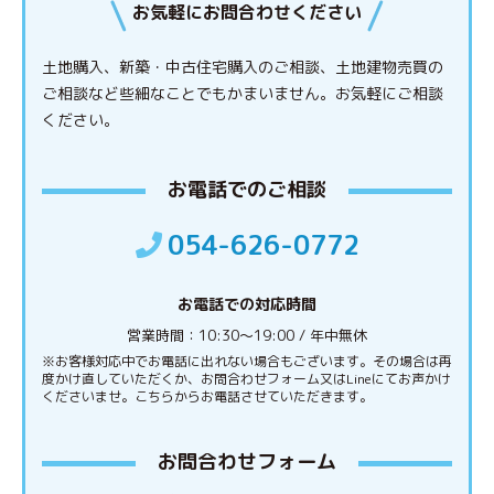
お気軽にお問合わせください
土地購入、新築・中古住宅購入のご相談、土地建物売買の
ご相談など些細なことでもかまいません。
お気軽にご相談
ください。
お電話でのご相談
054-626-0772
お電話での対応時間
営業時間：10:30〜19:00 / 年中無休
※お客様対応中でお電話に出れない場合もございます。その場合は再
度かけ直していただくか、お問合わせフォーム又はLineにてお声かけ
くださいませ。こちらからお電話させていただきます。
お問合わせフォーム