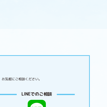
。
お気軽にご相談ください。
LINEでのご相談