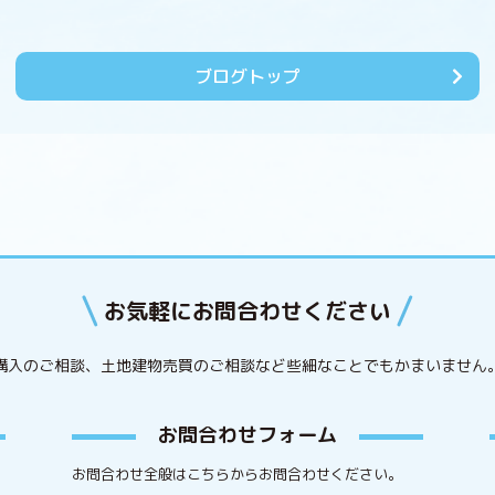
ブログトップ
お気軽にお問合わせください
購入のご相談、土地建物売買のご相談など些細なことでもかまいません
お問合わせフォーム
お問合わせ全般はこちらからお問合わせください。