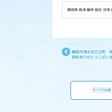
静岡県 焼津 藤枝 島田 
静岡市清水区日立町 
契約ありがとうござい
すべての記事