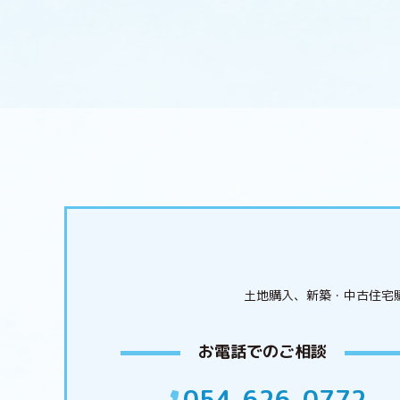
土地購入、新築・中古住宅
お電話でのご相談
054-626-0772