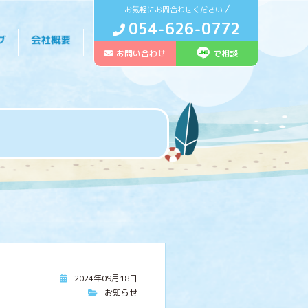
お気軽にお問合わせください
054-626-0772
お問い合わせ
で相談
2024年09月18日
お知らせ