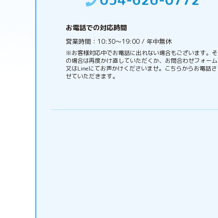
お電話での対応時間
営業時間：10:30〜19:00 / 年中無休
※お客様対応中でお電話に出れない場合もございます。そ
の場合は再度かけ直していただくか、お問合わせフォーム
又はLineにてお声かけくださいませ。こちらからお電話さ
せていただきます。