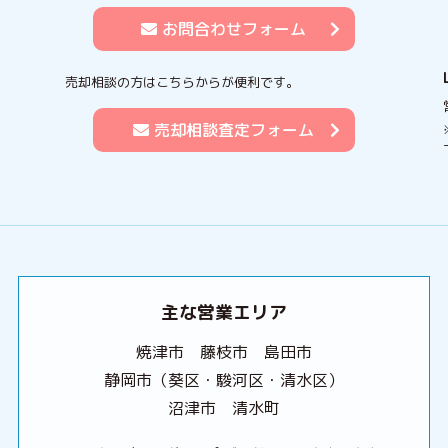
お問合わせフォーム
売却相談の方はこちらからが便利です。
売却相談査定フォーム
主な営業エリア
焼津市 藤枝市 島田市
静岡市（葵区・駿河区・清水区）
沼津市 清水町