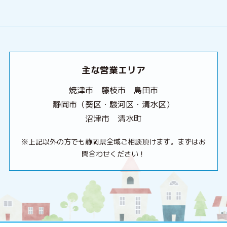
主な営業エリア
焼津市 藤枝市 島田市
静岡市（葵区・駿河区・清水区）
沼津市 清水町
※上記以外の方でも静岡県全域ご相談頂けます。まずはお
問合わせください！