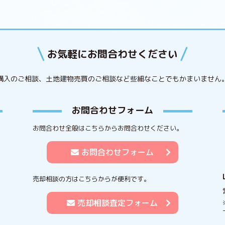
お気軽にお問合わせください
購入のご相談、土地建物売買のご相談など些細なことでもかまいません
お問合わせフォーム
お問合わせ全般はこちらからお問合わせください。
お問合わせフォーム
売却相談の方はこちらからが便利です。
売却相談査定フォーム