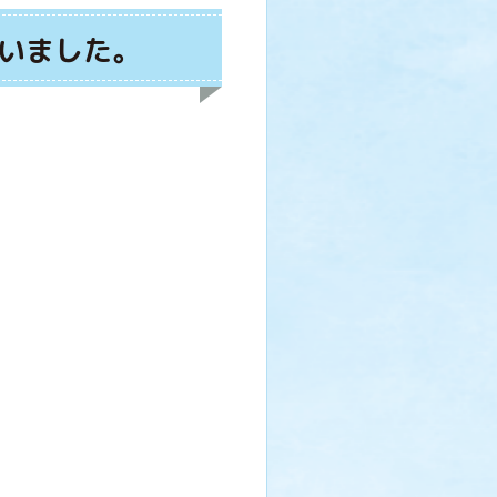
いました。