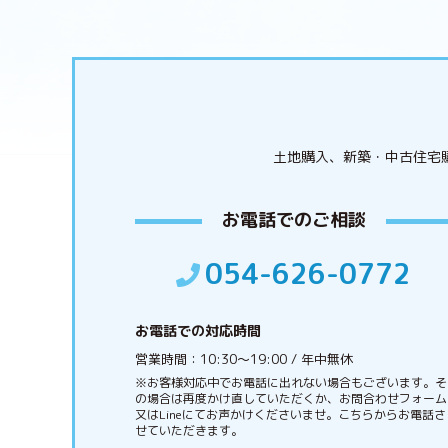
土地購入、新築・中古住宅
お電話でのご相談
054-626-0772
お電話での対応時間
営業時間：10:30〜19:00 / 年中無休
※お客様対応中でお電話に出れない場合もございます。そ
の場合は再度かけ直していただくか、お問合わせフォーム
又はLineにてお声かけくださいませ。こちらからお電話さ
せていただきます。