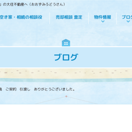
役」の大住不動産へ（おおずみふどうさん）
ブログ
島 ご契約 引渡し ありがとうございました。