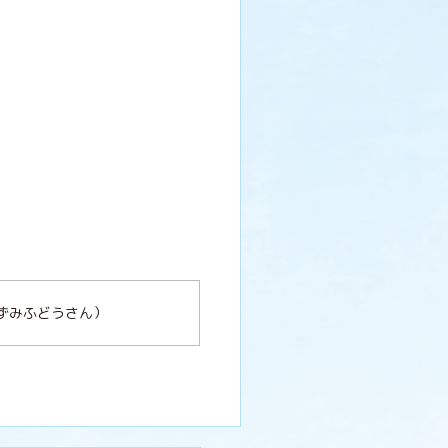
おずみふどうさん）