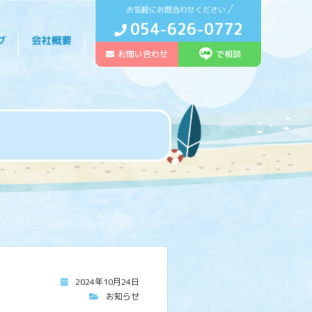
お気軽にお問合わせください
054-626-0772
お問い合わせ
で相談
2024年10月24日
お知らせ