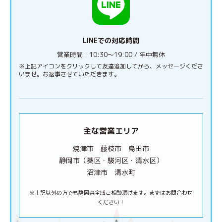
LINEでの対応時間
営業時間：10:30〜19:00 / 年中無休
※上記アイコンをクリックして友達追加してから、メッセージくださ
いませ。お返事させていただきます。
主な営業エリア
焼津市 藤枝市 島田市
静岡市（葵区・駿河区・清水区）
沼津市 清水町
※上記以外の方でも静岡県全域ご相談頂けます。まずはお問合わせ
ください！