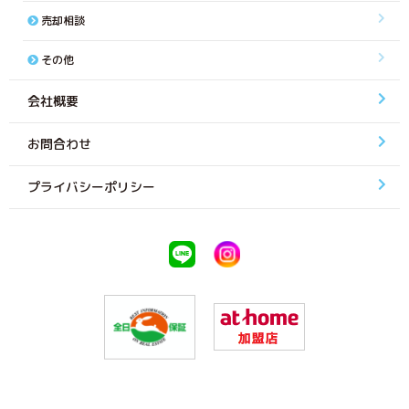
売却相談
その他
会社概要
お問合わせ
プライバシーポリシー