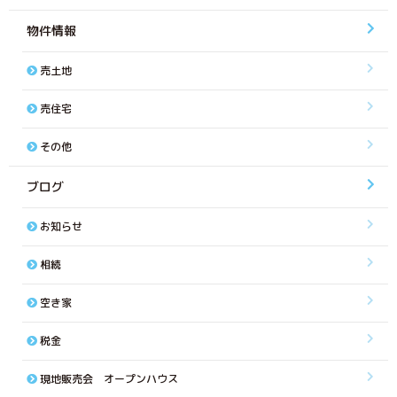
物件情報
売土地
売住宅
その他
ブログ
お知らせ
相続
空き家
税金
現地販売会 オープンハウス