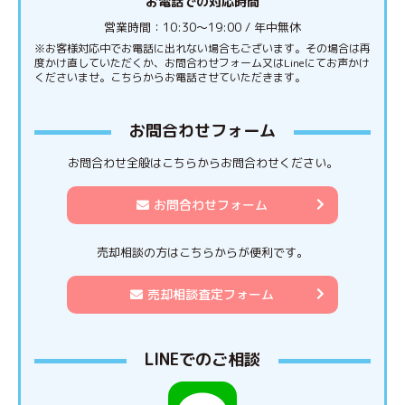
お電話での対応時間
営業時間：10:30〜19:00 / 年中無休
※お客様対応中でお電話に出れない場合もございます。その場合は再
度かけ直していただくか、お問合わせフォーム又はLineにてお声かけ
くださいませ。こちらからお電話させていただきます。
お問合わせフォーム
お問合わせ全般はこちらからお問合わせください。
お問合わせフォーム
売却相談の方はこちらからが便利です。
売却相談査定フォーム
LINEでのご相談