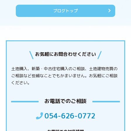
ブログトップ
お気軽にお問合わせください
土地購入、新築・中古住宅購入のご相談、土地建物売買の
ご相談など些細なことでもかまいません。
お気軽にご相談
ください。
お電話でのご相談
054-626-0772