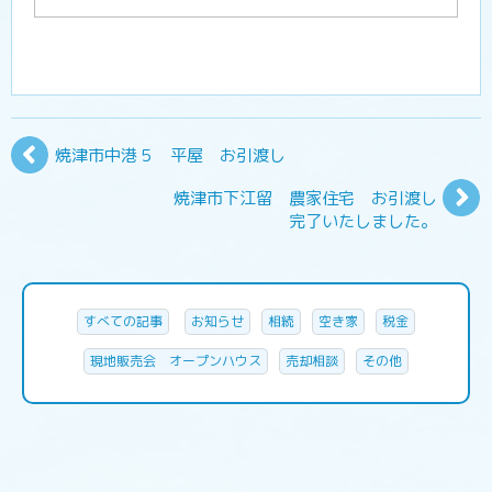
焼津市中港５ 平屋 お引渡し
焼津市下江留 農家住宅 お引渡し
完了いたしました。
すべての記事
お知らせ
相続
空き家
税金
現地販売会 オープンハウス
売却相談
その他