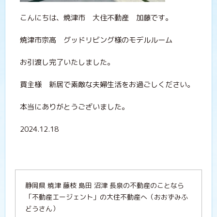
こんにちは、焼津市 大住不動産 加藤です。
焼津市宗高 グッドリビング様のモデルルーム
お引渡し完了いたしました。
買主様 新居で素敵な夫婦生活をお過ごしください。
本当にありがとうございました。
2024.12.18
静岡県 焼津 藤枝 島田 沼津 長泉の不動産のことなら
「不動産エージェント」の大住不動産へ（おおずみふ
どうさん）