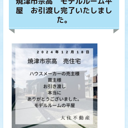
焼津市宗高 モデルルーム平
屋 お引渡し完了いたしまし
た。