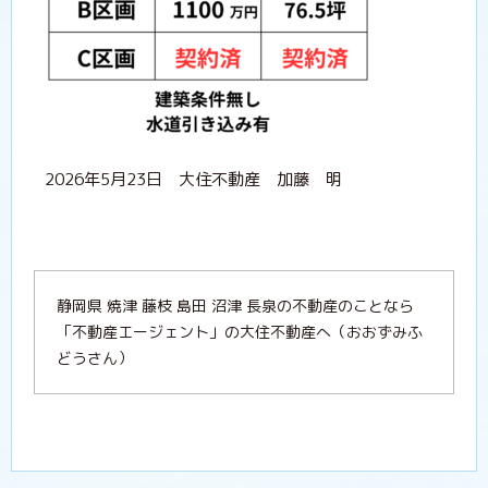
2026年5月23日 大住不動産 加藤 明
静岡県 焼津 藤枝 島田 沼津 長泉の不動産のことなら
「不動産エージェント」の大住不動産へ（おおずみふ
どうさん）