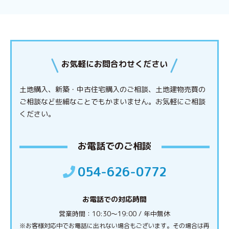
お気軽にお問合わせください
土地購入、新築・中古住宅購入のご相談、土地建物売買の
ご相談など些細なことでもかまいません。
お気軽にご相談
ください。
お電話でのご相談
054-626-0772
お電話での対応時間
営業時間：10:30〜19:00 / 年中無休
※お客様対応中でお電話に出れない場合もございます。その場合は再