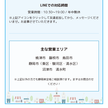
LINEでの対応時間
営業時間：10:30〜19:00 / 年中無休
※上記アイコンをクリックして友達追加してから、メッセージくださ
いませ。お返事させていただきます。
主な営業エリア
焼津市 藤枝市 島田市
静岡市（葵区・駿河区・清水区）
沼津市 清水町
※上記以外の方でも静岡県全域ご相談頂けます。まずはお問合わせ
ください！