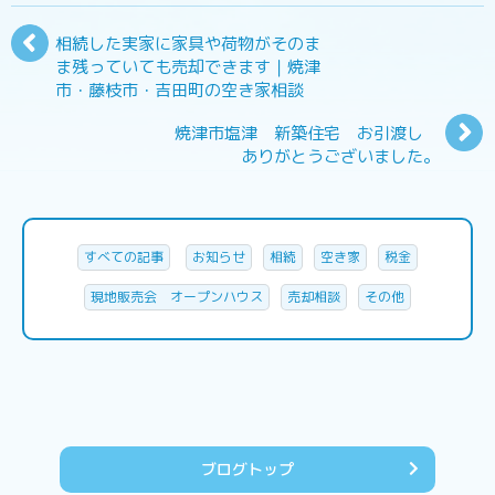
相続した実家に家具や荷物がそのま
ま残っていても売却できます｜焼津
市・藤枝市・吉田町の空き家相談
焼津市塩津 新築住宅 お引渡し
ありがとうございました。
すべての記事
お知らせ
相続
空き家
税金
現地販売会 オープンハウス
売却相談
その他
ブログトップ