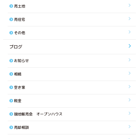
売土地
売住宅
その他
ブログ
お知らせ
相続
空き家
税金
現地販売会 オープンハウス
売却相談