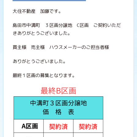
大住不動産 加藤です。
島田市中溝町 ３区画分譲地 C区画 ご契約いただ
きありがとうございました。
買主様 売主様 ハウスメーカーのご担当者様
ありがとうございました。
最終１区画の募集となります。