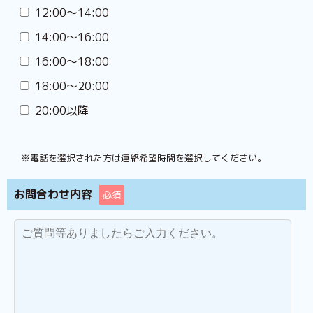
12:00〜14:00
14:00〜16:00
16:00〜18:00
18:00〜20:00
20:00以降
※電話を選択された方は連絡希望時間を選択してください。
お問合わせ内容
必須