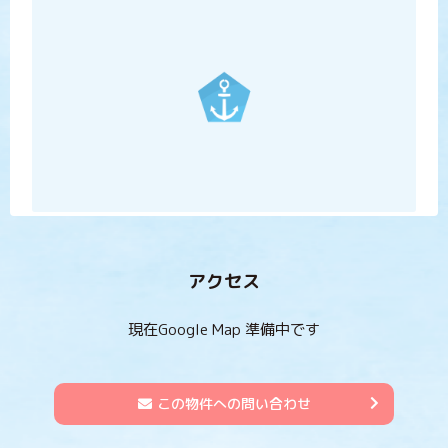
アクセス
現在Google Map 準備中です
この物件への問い合わせ