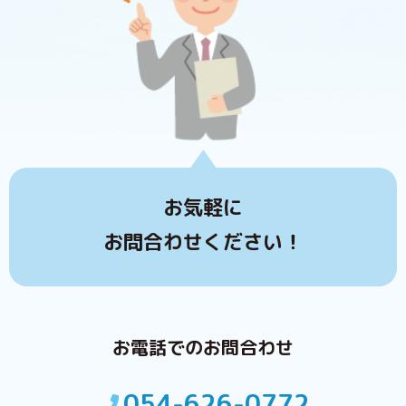
お気軽に
お問合わせください！
お電話でのお問合わせ
054-626-0772