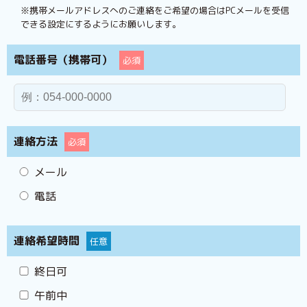
※携帯メールアドレスへのご連絡をご希望の場合はPCメールを受信
できる設定にするようにお願いします。
電話番号（携帯可）
必須
連絡方法
必須
メール
電話
連絡希望時間
任意
終日可
午前中