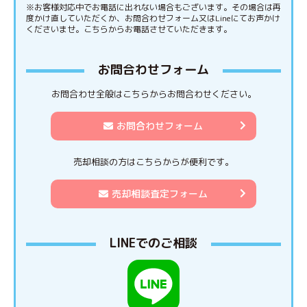
※お客様対応中でお電話に出れない場合もございます。その場合は再
度かけ直していただくか、お問合わせフォーム又はLineにてお声かけ
くださいませ。こちらからお電話させていただきます。
お問合わせフォーム
お問合わせ全般はこちらからお問合わせください。
お問合わせフォーム
売却相談の方はこちらからが便利です。
売却相談査定フォーム
LINEでのご相談