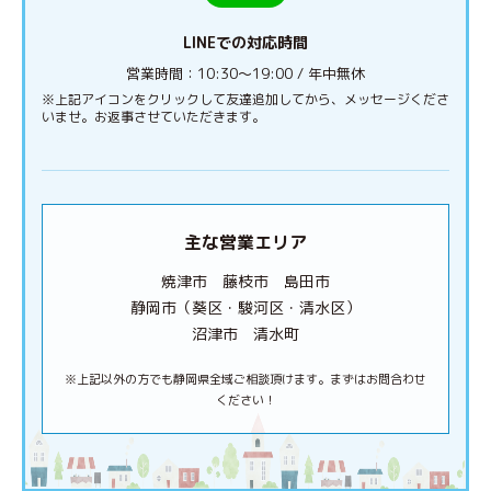
LINEでの対応時間
営業時間：10:30〜19:00 / 年中無休
※上記アイコンをクリックして友達追加してから、メッセージくださ
いませ。お返事させていただきます。
主な営業エリア
焼津市 藤枝市 島田市
静岡市（葵区・駿河区・清水区）
沼津市 清水町
※上記以外の方でも静岡県全域ご相談頂けます。まずはお問合わせ
ください！