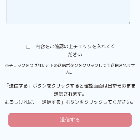
内容をご確認の上チェックを入れてく
ださい
※チェックをつけないと下の送信ボタンをクリックしても送信されませ
ん。
「送信する」ボタンをクリックすると確認画面は出ずそのまま
送信されます。
よろしければ、「送信する」ボタンをクリックしてください。