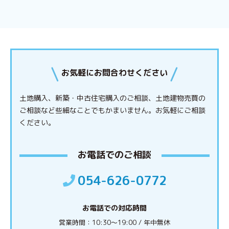
お気軽にお問合わせください
土地購入、新築・中古住宅購入のご相談、土地建物売買の
ご相談など些細なことでもかまいません。
お気軽にご相談
ください。
お電話でのご相談
054-626-0772
お電話での対応時間
営業時間：10:30〜19:00 / 年中無休