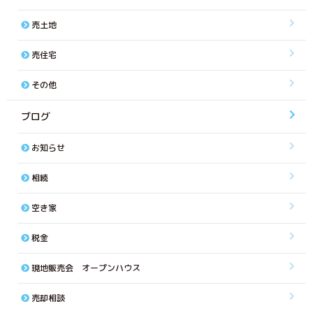
売土地
売住宅
その他
ブログ
お知らせ
相続
空き家
税金
現地販売会 オープンハウス
売却相談