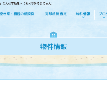
役」の大住不動産へ（おおずみふどうさん）
物件情報