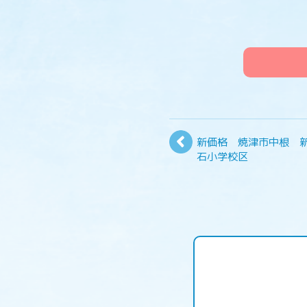
新価格 焼津市中根 
石小学校区