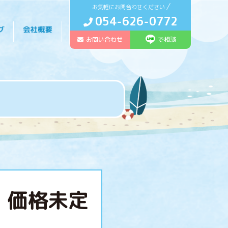
お気軽にお問合わせください
054-626-0772
お問い合わせ
で相談
価格未定