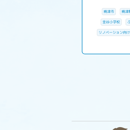
焼津市
焼津
金谷小学校
リノベーション向け