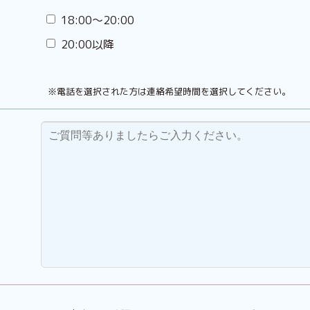
18:00〜20:00
20:00以降
※電話を選択された方は連絡希望時間を選択してください。