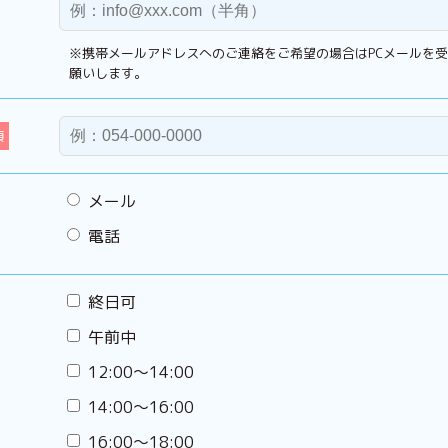
※携帯メールアドレスへのご連絡をご希望の場合はPCメールを
願いします。
須
メール
電話
終日可
午前中
12:00〜14:00
14:00〜16:00
16:00〜18:00