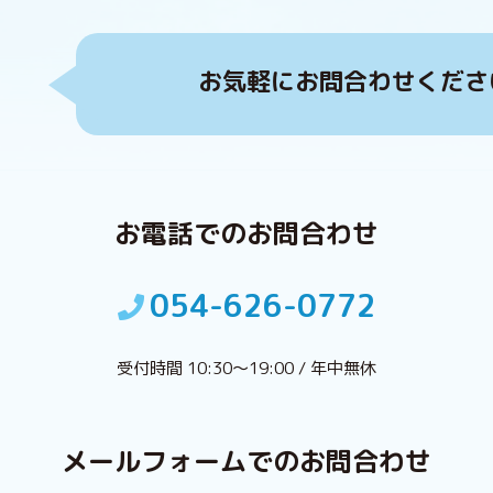
お気軽に
お問合わせくださ
お電話でのお問合わせ
054-626-0772
受付時間 10:30〜19:00 / 年中無休
メールフォームでのお問合わせ