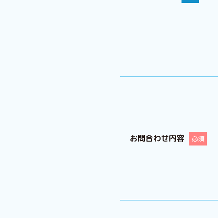
お問合わせ内容
必須