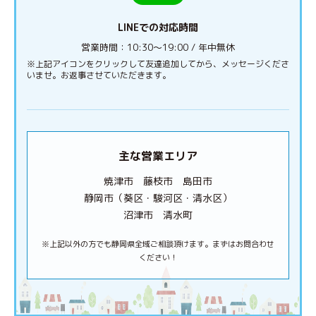
LINEでの対応時間
営業時間：10:30〜19:00 / 年中無休
※上記アイコンをクリックして友達追加してから、メッセージくださ
いませ。お返事させていただきます。
主な営業エリア
焼津市 藤枝市 島田市
静岡市（葵区・駿河区・清水区）
沼津市 清水町
※上記以外の方でも静岡県全域ご相談頂けます。まずはお問合わせ
ください！