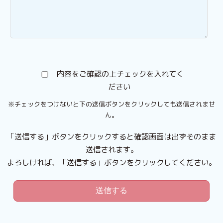
内容をご確認の上チェックを入れてく
ださい
※チェックをつけないと下の送信ボタンをクリックしても送信されませ
ん。
「送信する」ボタンをクリックすると確認画面は出ずそのまま
送信されます。
よろしければ、「送信する」ボタンをクリックしてください。