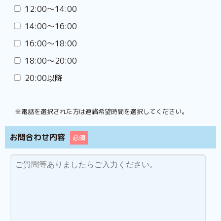
12:00〜14:00
14:00〜16:00
16:00〜18:00
18:00〜20:00
20:00以降
※電話を選択された方は連絡希望時間を選択してください。
お問合わせ内容
必須