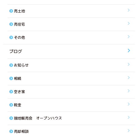
売土地
売住宅
その他
ブログ
お知らせ
相続
空き家
税金
現地販売会 オープンハウス
売却相談