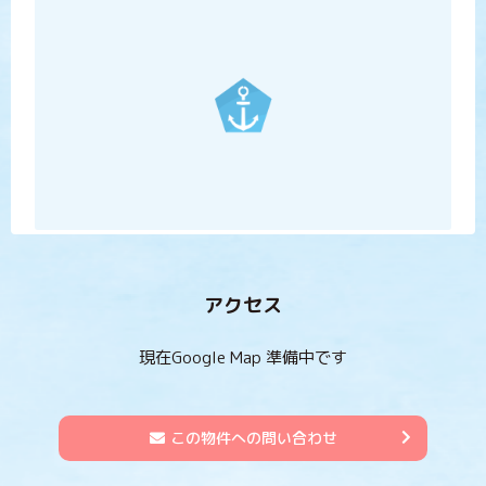
アクセス
現在Google Map 準備中です
この物件への問い合わせ