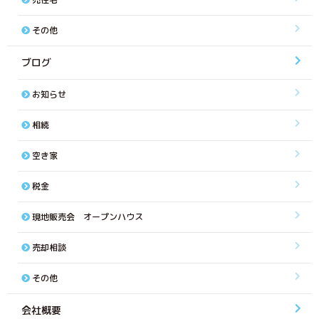
その他
ブログ
お知らせ
相続
空き家
税金
現地販売会 オープンハウス
売却相談
その他
会社概要