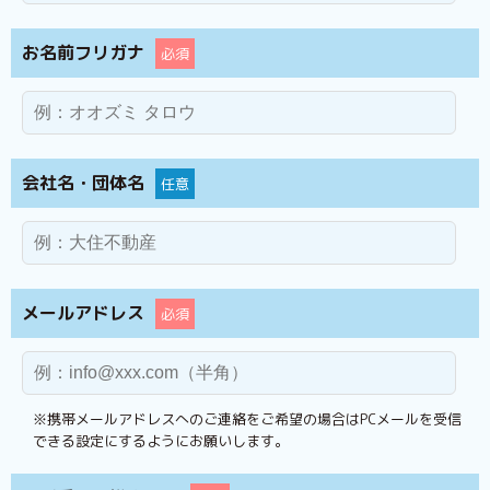
お名前フリガナ
必須
会社名・団体名
任意
メールアドレス
必須
※携帯メールアドレスへのご連絡をご希望の場合はPCメールを受信
できる設定にするようにお願いします。