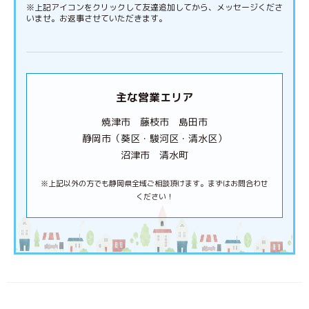
※上記アイコンをクリックして友達追加してから、メッセージくださ
いませ。お返事させていただきます。
主な営業エリア
焼津市 藤枝市 島田市
静岡市（葵区・駿河区・清水区）
沼津市 清水町
※上記以外の方でも静岡県全域ご相談頂けます。まずはお問合わせ
ください！