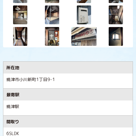
所在地
焼津市小川新町1丁目9-1
最寄駅
焼津駅
間取り
6SLDK