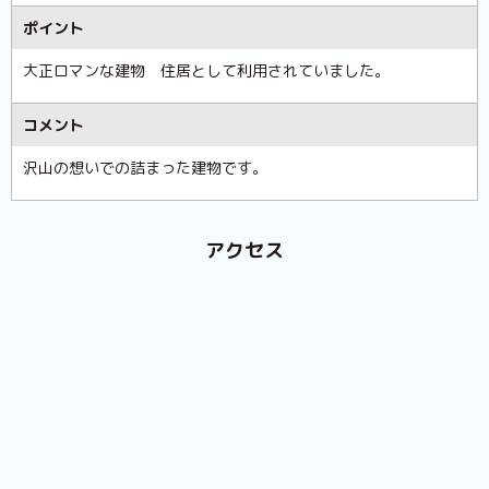
ポイント
大正ロマンな建物 住居として利用されていました。
コメント
沢山の想いでの詰まった建物です。
アクセス