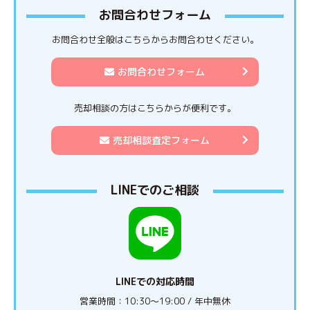
お問合わせフォーム
お問合わせ全般はこちらからお問合わせください。
お問合わせフォーム
売却相談の方はこちらからが便利です。
売却相談査定フォーム
LINEでのご相談
LINEでの対応時間
営業時間：10:30〜19:00 / 年中無休