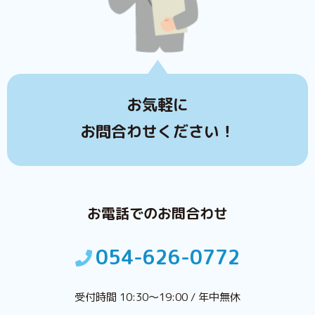
お気軽に
お問合わせください！
お電話でのお問合わせ
054-626-0772
受付時間 10:30〜19:00 / 年中無休