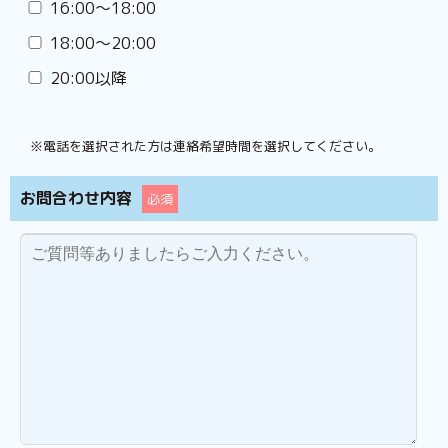
16:00〜18:00
18:00〜20:00
20:00以降
※電話を選択された方は連絡希望時間を選択してください。
お問合わせ内容
必須