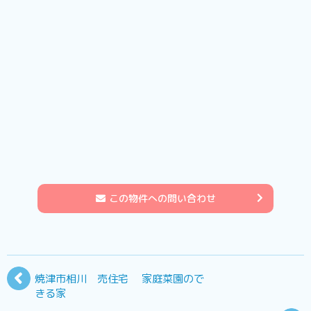
この物件への問い合わせ
焼津市相川 売住宅 家庭菜園ので
きる家