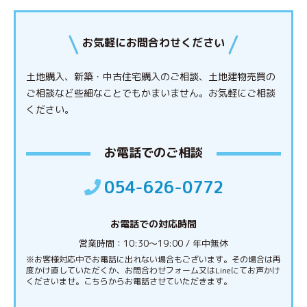
お気軽にお問合わせください
土地購入、新築・中古住宅購入のご相談、土地建物売買の
ご相談など些細なことでもかまいません。
お気軽にご相談
ください。
お電話でのご相談
054-626-0772
お電話での対応時間
営業時間：10:30〜19:00 / 年中無休
※お客様対応中でお電話に出れない場合もございます。その場合は再
度かけ直していただくか、お問合わせフォーム又はLineにてお声かけ
くださいませ。こちらからお電話させていただきます。