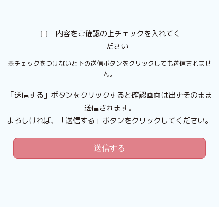
内容をご確認の上チェックを入れてく
ださい
※チェックをつけないと下の送信ボタンをクリックしても送信されませ
ん。
「送信する」ボタンをクリックすると確認画面は出ずそのまま
送信されます。
よろしければ、「送信する」ボタンをクリックしてください。