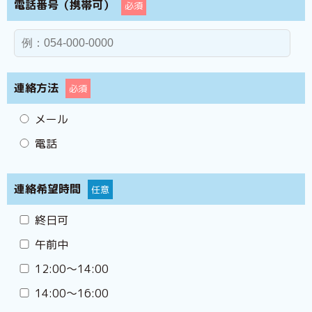
電話番号（携帯可）
必須
連絡方法
必須
メール
電話
連絡希望時間
任意
終日可
午前中
12:00〜14:00
14:00〜16:00