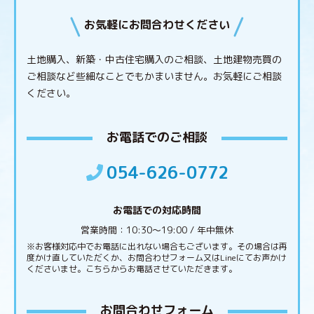
お気軽にお問合わせください
土地購入、新築・中古住宅購入のご相談、土地建物売買の
ご相談など些細なことでもかまいません。
お気軽にご相談
ください。
お電話でのご相談
054-626-0772
お電話での対応時間
営業時間：10:30〜19:00 / 年中無休
※お客様対応中でお電話に出れない場合もございます。その場合は再
度かけ直していただくか、お問合わせフォーム又はLineにてお声かけ
くださいませ。こちらからお電話させていただきます。
お問合わせフォーム