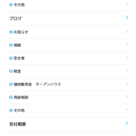
その他
ブログ
お知らせ
相続
空き家
税金
現地販売会 オープンハウス
売却相談
その他
会社概要