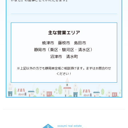
主な営業エリア
焼津市 藤枝市 島田市
静岡市（葵区・駿河区・清水区）
沼津市 清水町
※上記以外の方でも静岡県全域ご相談頂けます。まずはお問合わせ
ください！