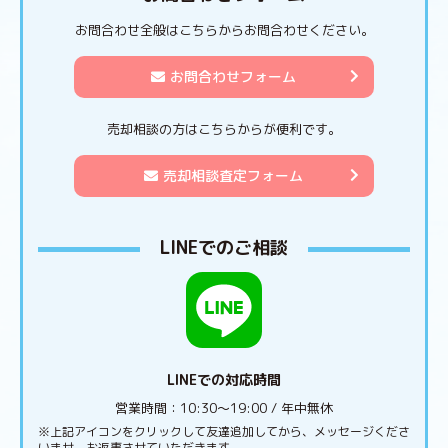
お問合わせ全般はこちらからお問合わせください。
お問合わせフォーム
売却相談の方はこちらからが便利です。
売却相談査定フォーム
LINEでのご相談
LINEでの対応時間
営業時間：10:30〜19:00 / 年中無休
※上記アイコンをクリックして友達追加してから、メッセージくださ
いませ。お返事させていただきます。