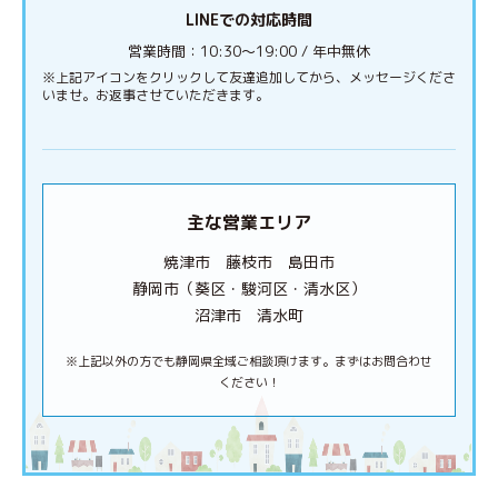
LINEでの対応時間
営業時間：10:30〜19:00 / 年中無休
※上記アイコンをクリックして友達追加してから、メッセージくださ
いませ。お返事させていただきます。
主な営業エリア
焼津市 藤枝市 島田市
静岡市（葵区・駿河区・清水区）
沼津市 清水町
※上記以外の方でも静岡県全域ご相談頂けます。まずはお問合わせ
ください！