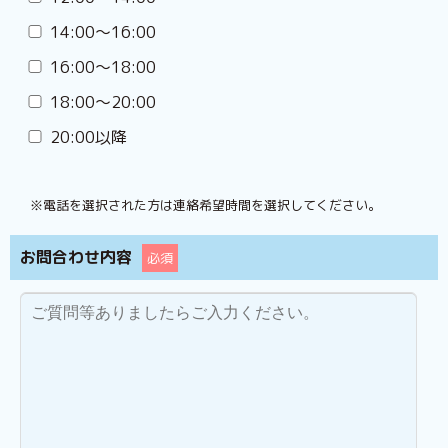
14:00〜16:00
16:00〜18:00
18:00〜20:00
20:00以降
※電話を選択された方は連絡希望時間を選択してください。
お問合わせ内容
必須