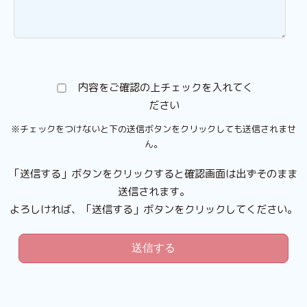
内容をご確認の上チェックを入れてく
ださい
※チェックをつけないと下の送信ボタンをクリックしても送信されませ
ん。
「送信する」ボタンをクリックすると確認画面は出ずそのまま
送信されます。
よろしければ、「送信する」ボタンをクリックしてください。