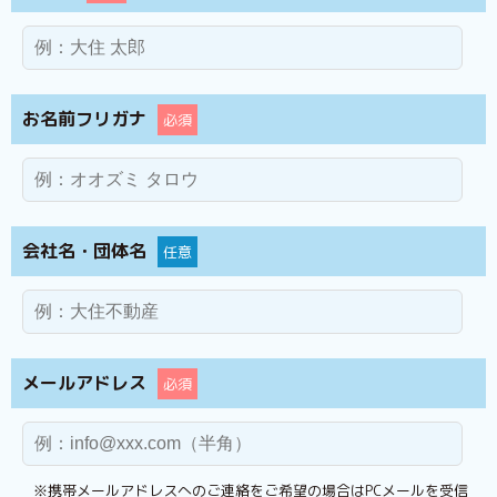
お名前フリガナ
必須
会社名・団体名
任意
メールアドレス
必須
※携帯メールアドレスへのご連絡をご希望の場合はPCメールを受信