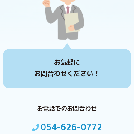
お気軽に
お問合わせください！
お電話でのお問合わせ
054-626-0772