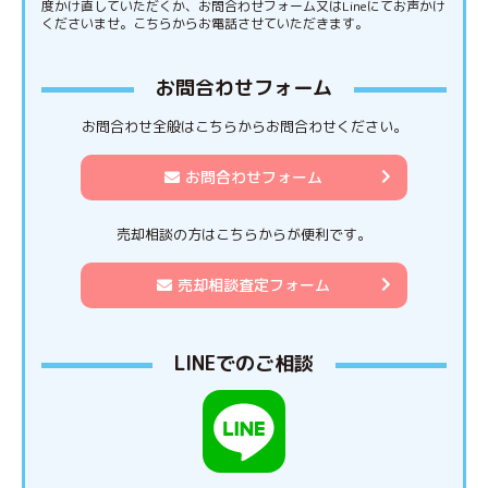
度かけ直していただくか、お問合わせフォーム又はLineにてお声かけ
くださいませ。こちらからお電話させていただきます。
お問合わせフォーム
お問合わせ全般はこちらからお問合わせください。
お問合わせフォーム
売却相談の方はこちらからが便利です。
売却相談査定フォーム
LINEでのご相談