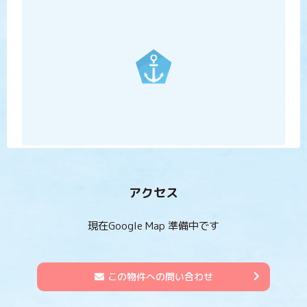
アクセス
現在Google Map 準備中です
この物件への問い合わせ