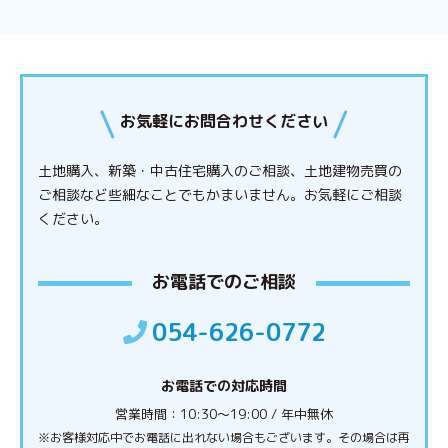
お気軽にお問合わせください
土地購入、新築・中古住宅購入のご相談、土地建物売買の
ご相談など些細なことでもかまいません。
お気軽にご相談
ください。
お電話でのご相談
054-626-0772
お電話での対応時間
営業時間：10:30〜19:00 / 年中無休
※お客様対応中でお電話に出れない場合もございます。その場合は再