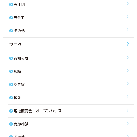
売土地
売住宅
その他
ブログ
お知らせ
相続
空き家
税金
現地販売会 オープンハウス
売却相談